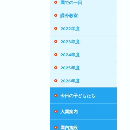
園での一日
課外教室
2022年度
2023年度
2024年度
2025年度
2026年度
今日の子どもたち
入園案内
園内施設