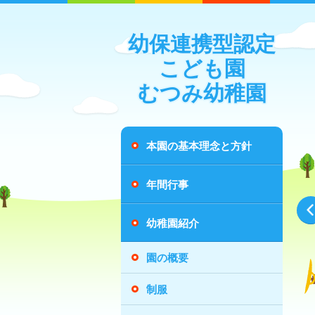
幼保連携型認定
こども園
むつみ幼稚園
本園の基本理念と方針
年間行事
幼稚園紹介
園の概要
制服