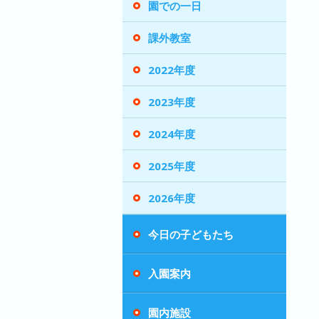
園での一日
課外教室
2022年度
2023年度
2024年度
2025年度
2026年度
今日の子どもたち
入園案内
園内施設